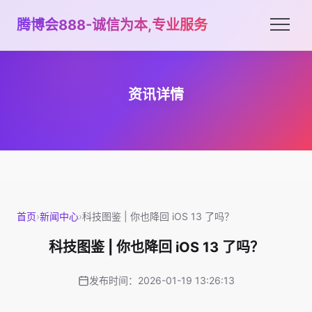
腾博会888-诚信为本,专业服务
资讯详情
首页
›
新闻中心
›
科技图鉴 | 你也降回 iOS 13 了吗？
科技图鉴 | 你也降回 iOS 13 了吗？
发布时间：2026-01-19 13:26:13