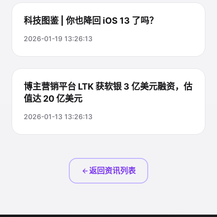
科技图鉴 | 你也降回 iOS 13 了吗？
2026-01-19 13:26:13
博主营销平台 LTK 获软银 3 亿美元融资，估
值达 20 亿美元
2026-01-13 13:26:13
返回资讯列表