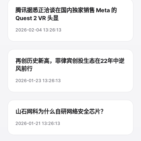
腾讯据悉正洽谈在国内独家销售 Meta 的
Quest 2 VR 头显
2026-02-04 13:26:13
再创历史新高，菲律宾创投生态在22年中逆
风前行
2026-01-23 13:26:13
山石网科为什么自研网络安全芯片？
2026-01-21 13:26:13