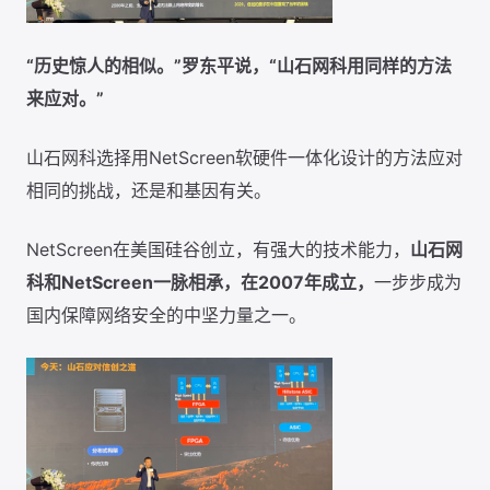
“历史惊人的相似。”罗东平说，“山石网科用同样的方法
来应对。”
山石网科选择用NetScreen软硬件一体化设计的方法应对
相同的挑战，还是和基因有关。
NetScreen在美国硅谷创立，有强大的技术能力，
山石网
科和NetScreen一脉相承，在2007年成立，
一步步成为
国内保障网络安全的中坚力量之一。