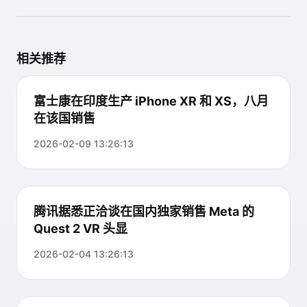
相关推荐
富士康在印度生产 iPhone XR 和 XS，八月
在该国销售
2026-02-09 13:26:13
腾讯据悉正洽谈在国内独家销售 Meta 的
Quest 2 VR 头显
2026-02-04 13:26:13