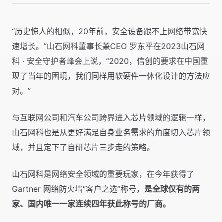
“历史惊人的相似，20年前，安全设备跟不上网络带宽快
速增长。”山石网科董事长兼CEO 罗东平在2023山石网
科 · 安全守护者峰会上说，“2020，信创的要求在中国重
现了当年的困境，我们同样用软硬件一体化设计的方法应
对。”
与互联网公司和汽车公司跨界进入芯片领域的逻辑一样，
山石网科也是从更好满足自身业务需求的角度切入芯片领
域，并且定下了自研芯片三步走的策略。
山石网科是网络安全领域的重要玩家，在今年获得了
Gartner 网络防火墙“客户之选”称号，
是全球仅有的两
家、国内唯一一家连续四年获此称号的厂商。