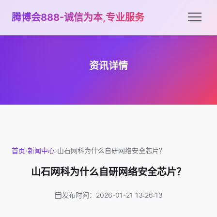
腾博会888-诚信为本,专业服务
资讯详情
首页
›
新闻中心
›
山石网科为什么自研网络安全芯片？
山石网科为什么自研网络安全芯片？
发布时间：2026-01-21 13:26:13