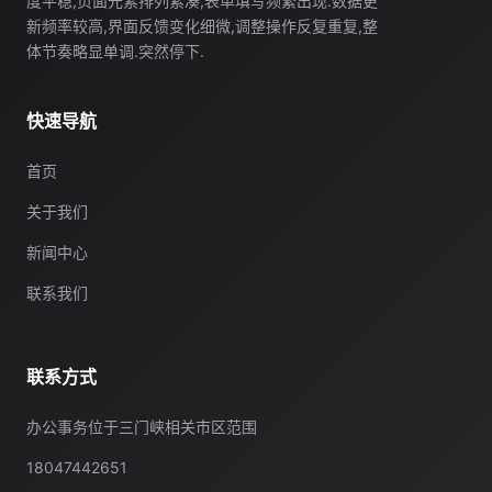
度平稳,页面元素排列紧凑,表单填写频繁出现.数据更
新频率较高,界面反馈变化细微,调整操作反复重复,整
体节奏略显单调.突然停下.
快速导航
首页
关于我们
新闻中心
联系我们
联系方式
办公事务位于三门峡相关市区范围
18047442651