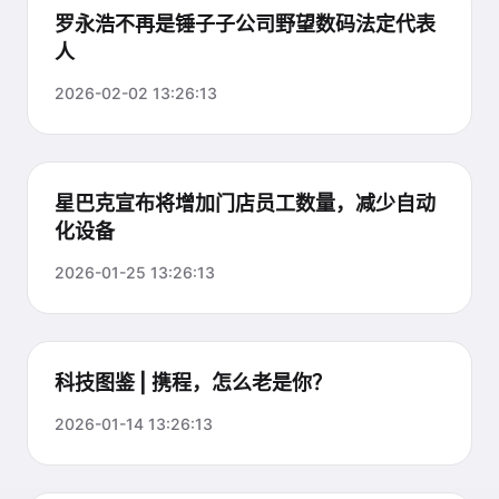
罗永浩不再是锤子子公司野望数码法定代表
人
2026-02-02 13:26:13
星巴克宣布将增加门店员工数量，减少自动
化设备
2026-01-25 13:26:13
科技图鉴 | 携程，怎么老是你？
2026-01-14 13:26:13