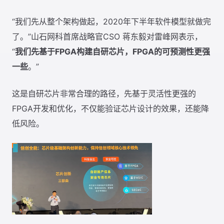
“我们先从整个架构做起，2020年下半年软件模型就做完
了。”山石网科首席战略官CSO 蒋东毅对雷峰网表示，
“
我们先基于FPGA构建自研芯片，FPGA的可预测性更强
一些
。”
这是自研芯片非常合理的路径，先基于灵活性更强的
FPGA开发和优化，不仅能验证芯片设计的效果，还能降
低风险。