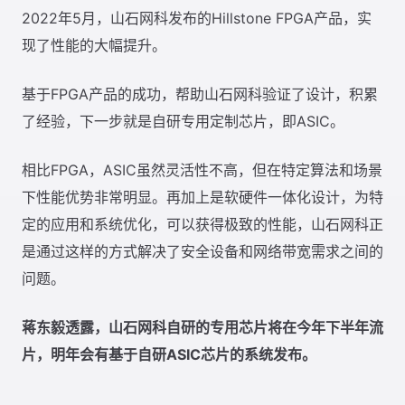
2022年5月，山石网科发布的Hillstone FPGA产品，实
现了性能的大幅提升。
基于FPGA产品的成功，帮助山石网科验证了设计，积累
了经验，下一步就是自研专用定制芯片，即ASIC。
相比FPGA，ASIC虽然灵活性不高，但在特定算法和场景
下性能优势非常明显。再加上是软硬件一体化设计，为特
定的应用和系统优化，可以获得极致的性能，山石网科正
是通过这样的方式解决了安全设备和网络带宽需求之间的
问题。
蒋东毅透露，山石网科自研的专用芯片将在今年下半年流
片，明年会有基于自研ASIC芯片的系统发布。