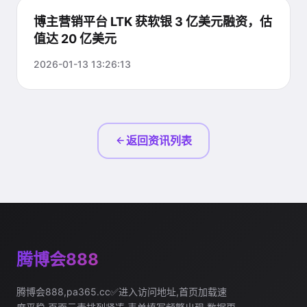
博主营销平台 LTK 获软银 3 亿美元融资，估
值达 20 亿美元
2026-01-13 13:26:13
返回资讯列表
腾博会888
腾博会888,pa365.cc✅进入访问地址,首页加载速