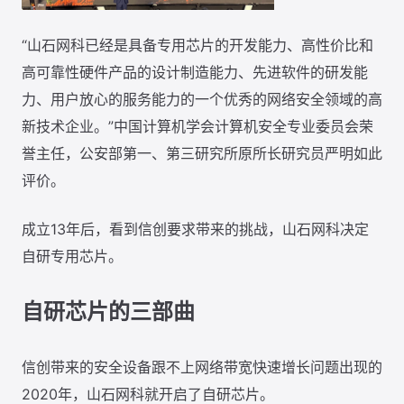
“山石网科已经是具备专用芯片的开发能力、高性价比和
高可靠性硬件产品的设计制造能力、先进软件的研发能
力、用户放心的服务能力的一个优秀的网络安全领域的高
新技术企业。”中国计算机学会计算机安全专业委员会荣
誉主任，公安部第一、第三研究所原所长研究员严明如此
评价。
成立13年后，看到信创要求带来的挑战，山石网科决定
自研专用芯片。
自研芯片的三部曲
信创带来的安全设备跟不上网络带宽快速增长问题出现的
2020年，山石网科就开启了自研芯片。