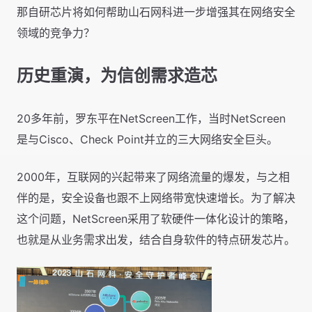
那自研芯片将如何帮助山石网科进一步增强其在网络安全
领域的竞争力？
历史重演，为信创需求造芯
20多年前，罗东平在NetScreen工作，当时NetScreen
是与Cisco、Check Point并立的三大网络安全巨头。
2000年，互联网的兴起带来了网络流量的爆发，与之相
伴的是，安全设备也跟不上网络带宽快速增长。为了解决
这个问题，NetScreen采用了软硬件一体化设计的策略，
也就是从业务需求出发，结合自身软件的特点研发芯片。