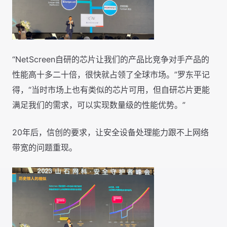
“NetScreen自研的芯片让我们的产品比竞争对手产品的
性能高十多二十倍，很快就占领了全球市场。”罗东平记
得，“当时市场上也有类似的芯片可用，但自研芯片更能
满足我们的需求，可以实现数量级的性能优势。”
20年后，信创的要求，让安全设备处理能力跟不上网络
带宽的问题重现。