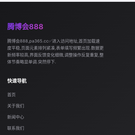
腾博会888
腾博会888,pa365.cc✅进入访问地址,首页加载速
度平稳,页面元素排列紧凑,表单填写频繁出现.数据更
新频率较高,界面反馈变化细微,调整操作反复重复,整
体节奏略显单调.突然停下.
快速导航
首页
关于我们
新闻中心
联系我们