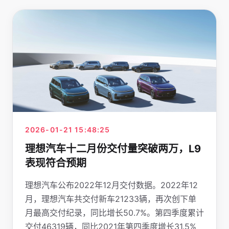
2026-01-21 15:48:25
理想汽车十二月份交付量突破两万，L9
表现符合预期
理想汽车公布2022年12月交付数据。2022年12
月，理想汽车共交付新车21233辆，再次创下单
月最高交付纪录，同比增长50.7%。第四季度累计
交付46319辆，同比2021年第四季度增长31.5%