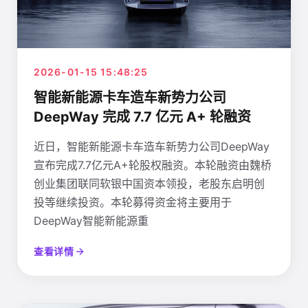
2026-01-15 15:48:25
智能新能源卡车造车新势力公司
DeepWay 完成 7.7 亿元 A+ 轮融资
近日，智能新能源卡车造车新势力公司DeepWay
宣布完成7.7亿元A+轮股权融资。本轮融资由魏桥
创业集团联同软银中国资本领投，老股东启明创
投等继续投资。本轮募得资金将主要用于
DeepWay智能新能源重
查看详情