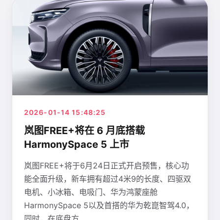
2026-01-14 15:48:25
岚图FREE+将在 6 月底搭载
HarmonySpace 5 上市
岚图FREE+将于6月24日正式开启预售，核心功
能全面升级，新车拥有超过4米9的长度、四驱双
电机、小冰箱、电吸门、华为鸿蒙座舱
HarmonySpace 5以及首搭的华为乾崑智驾4.0，
同时，在底盘方