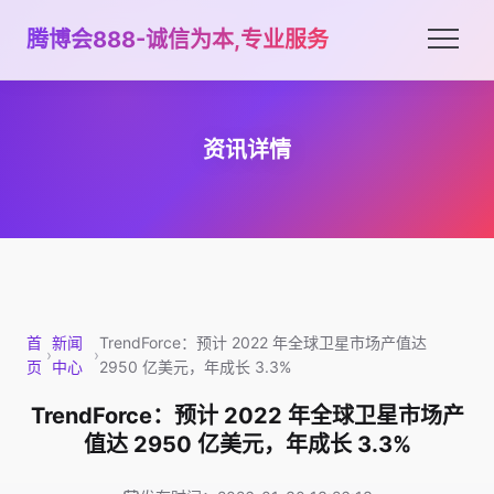
腾博会888-诚信为本,专业服务
资讯详情
首
新闻
TrendForce：预计 2022 年全球卫星市场产值达
›
›
页
中心
2950 亿美元，年成长 3.3%
TrendForce：预计 2022 年全球卫星市场产
值达 2950 亿美元，年成长 3.3%