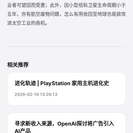
业者可望因而受惠；此外，因小型低轨卫星生命周期小于
五年，亦有航空废物问题，怎么有用收回至地球也是欲攻
进太空工业的商机。
相关推荐
进化轨迹 | PlayStation 家用主机进化史
2026-02-10 13:26:13
寻求新收入来源，OpenAI探讨将广告引入
AI产品