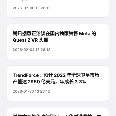
2026-02-06 13:26:13
腾讯据悉正洽谈在国内独家销售 Meta 的
Quest 2 VR 头显
2026-02-04 13:26:13
TrendForce：预计 2022 年全球卫星市场
产值达 2950 亿美元，年成长 3.3%
2026-01-30 13:26:13