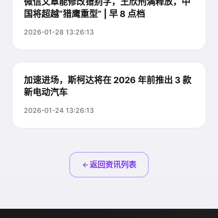
微信文章能修改错别字，王欣刑满释放，中
国将超越“猎鹰重型” | 早 8 点档
2026-01-28 13:26:13
加速进场，斯柯达将在 2026 年前推出 3 款
新电动汽车
2026-01-24 13:26:13
返回资讯列表