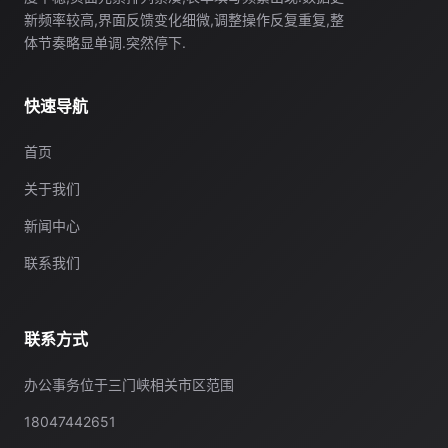
新频率较高,界面反馈变化细微,调整操作反复重复,整
体节奏略显单调.突然停下.
快速导航
首页
关于我们
新闻中心
联系我们
联系方式
办公事务位于三门峡相关市区范围
18047442651