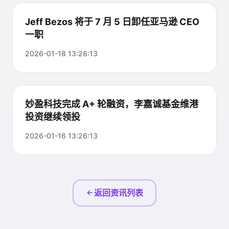
Jeff Bezos 将于 7 月 5 日卸任亚马逊 CEO
一职
2026-01-18 13:26:13
妙盈科技完成 A+ 轮融资，李嘉诚基金维港
投资继续领投
2026-01-16 13:26:13
返回资讯列表