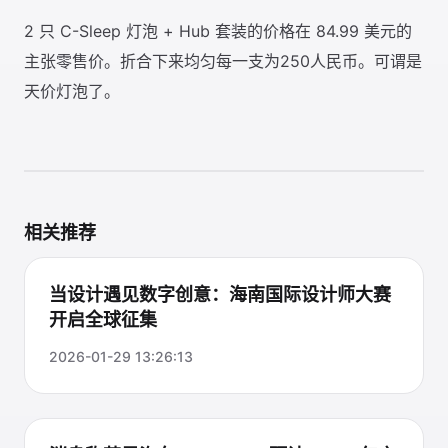
2 只 C-Sleep 灯泡 + Hub 套装的价格在 84.99 美元的
主张零售价。折合下来均匀每一支为250人民币。可谓是
天价灯泡了。
相关推荐
当设计遇见数字创意：海南国际设计师大赛
开启全球征集
2026-01-29 13:26:13