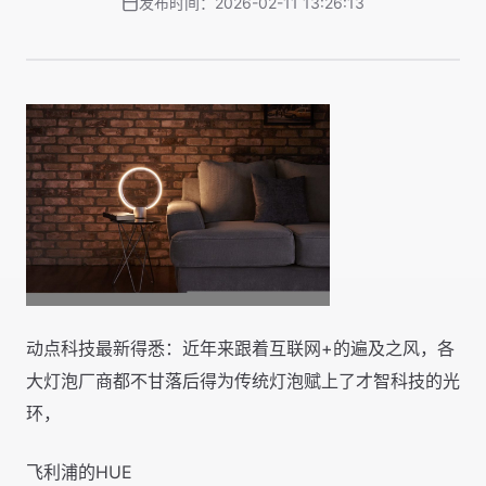
发布时间：2026-02-11 13:26:13
动点科技最新得悉：近年来跟着互联网+的遍及之风，各
大灯泡厂商都不甘落后得为传统灯泡赋上了才智科技的光
环，
飞利浦的HUE