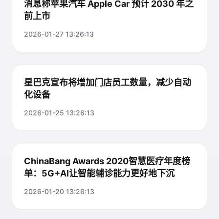
消息称苹果汽车 Apple Car 预计 2030 年之
前上市
2026-01-27 13:26:13
星巴克宣布将增加门店员工数量，减少自动
化设备
2026-01-25 13:26:13
ChinaBang Awards 2020智慧医疗年度榜
单：5G+AI让智能辅诊能力更好地下沉
2026-01-20 13:26:13