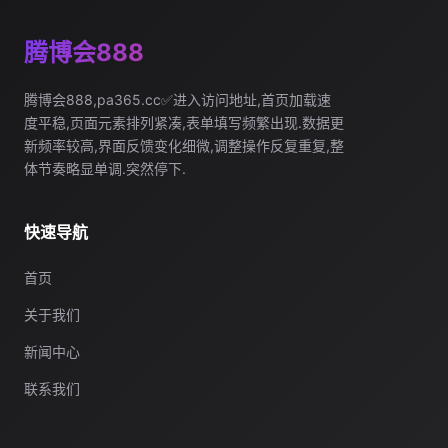
腾博会888
腾博会888,pa365.cc✅进入访问地址,首页加载速
度平稳,页面元素排列紧凑,表单填写频繁出现.数据更
新频率较高,界面反馈变化细微,调整操作反复重复,整
体节奏略显单调.突然停下.
快速导航
首页
关于我们
新闻中心
联系我们