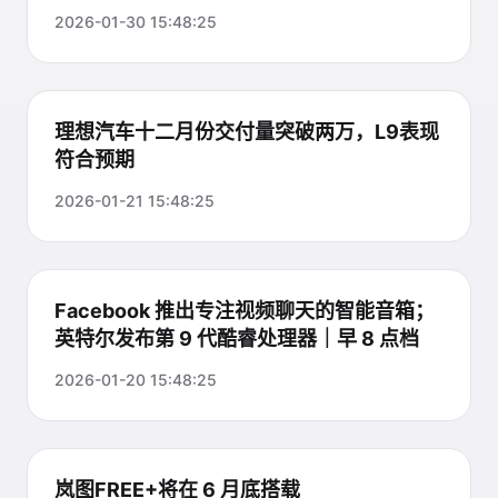
2026-01-30 15:48:25
理想汽车十二月份交付量突破两万，L9表现
符合预期
2026-01-21 15:48:25
Facebook 推出专注视频聊天的智能音箱；
英特尔发布第 9 代酷睿处理器｜早 8 点档
2026-01-20 15:48:25
岚图FREE+将在 6 月底搭载