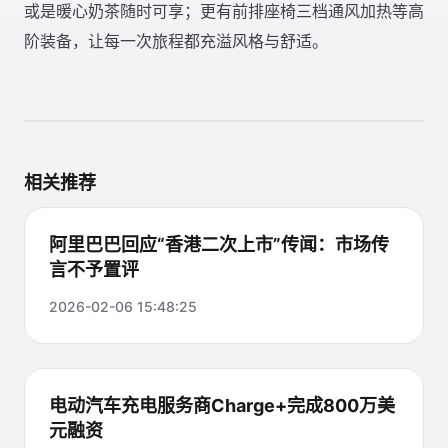
或是暖心奶茶随时可享；更有前排座椅三档通风加热等高
阶装备，让每一次旅程都充溢风格与舒适。
相关推荐
阿里巴巴回应“香港二次上市”传闻：市场传
言不予置评
2026-02-06 15:48:25
电动汽车充电服务商Charge+完成800万美
元融资