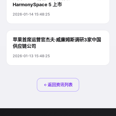
HarmonySpace 5 上市
2026-01-14 15:48:25
苹果首席运营官杰夫·威廉姆斯调研3家中国
供应链公司
2026-01-13 15:48:25
返回资讯列表