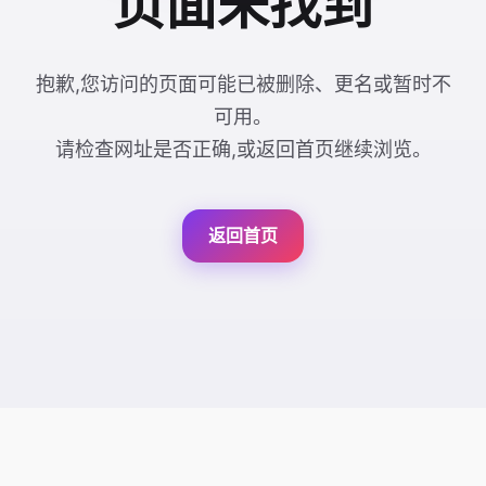
页面未找到
抱歉,您访问的页面可能已被删除、更名或暂时不
可用。
请检查网址是否正确,或返回首页继续浏览。
返回首页